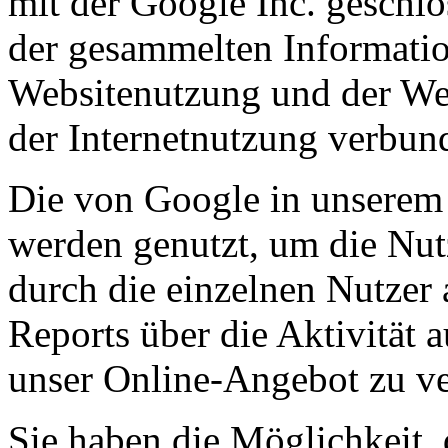
mit der Google Inc. geschlos
der gesammelten Informati
Websitenutzung und der Web
der Internetnutzung verbun
Die von Google in unserem
werden genutzt, um die Nu
durch die einzelnen Nutzer
Reports über die Aktivität a
unser Online-Angebot zu ve
Sie haben die Möglichkeit,