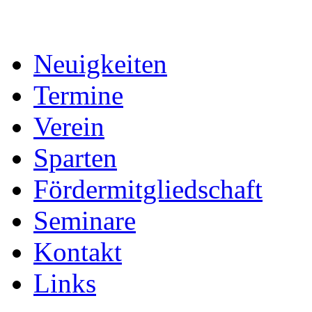
Neuigkeiten
Termine
Verein
Sparten
Fördermitgliedschaft
Seminare
Kontakt
Links