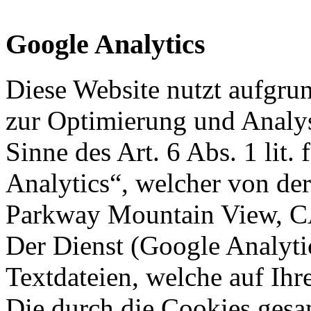
Google Analytics
Diese Website nutzt aufgrun
zur Optimierung und Analy
Sinne des Art. 6 Abs. 1 li
Analytics“, welcher von de
Parkway Mountain View, C
Der Dienst (Google Analyti
Textdateien, welche auf Ih
Die durch die Cookies ges