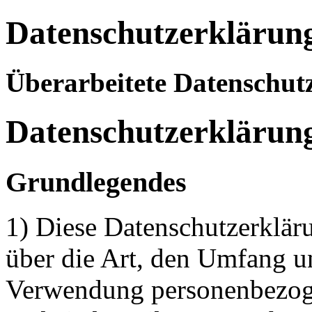
Datenschutzerklärun
Überarbeitete Datenschu
Datenschutzerklärun
Grundlegendes
1) Diese Datenschutzerkläru
über die Art, den Umfang 
Verwendung personenbezog