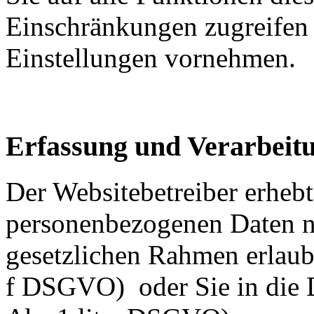
Einschränkungen zugreifen
Einstellungen vornehmen.
Erfassung und Verarbeit
Der Websitebetreiber erhebt,
personenbezogenen Daten n
gesetzlichen Rahmen erlaubt i
f DSGVO) oder Sie in die D