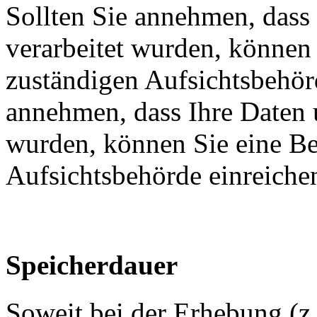
Sollten Sie annehmen, dass
verarbeitet wurden, können
zuständigen Aufsichtsbehörd
annehmen, dass Ihre Daten 
wurden, können Sie eine Be
Aufsichtsbehörde einreiche
Speicherdauer
Soweit bei der Erhebung (z