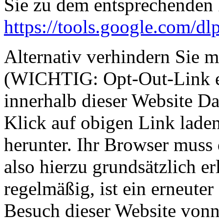
Sie zu dem entsprechenden 
https://tools.google.com/d
Alternativ verhindern Sie m
(WICHTIG: Opt-Out-Link ei
innerhalb dieser Website Da
Klick auf obigen Link lade
herunter. Ihr Browser muss
also hierzu grundsätzlich e
regelmäßig, ist ein erneute
Besuch dieser Website vonn