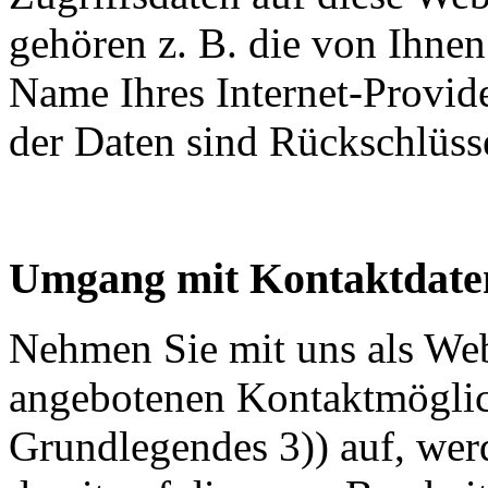
gehören z. B. die von Ihnen
Name Ihres Internet-Provid
der Daten sind Rückschlüsse
Umgang mit Kontaktdate
Nehmen Sie mit uns als Web
angebotenen Kontaktmöglich
Grundlegendes 3)) auf, wer