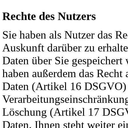
Rechte des Nutzers
Sie haben als Nutzer das Re
Auskunft darüber zu erhalt
Daten über Sie gespeichert
haben außerdem das Recht a
Daten (Artikel 16 DSGVO) 
Verarbeitungseinschränkun
Löschung (Artikel 17 DSG
Daten. Ihnen steht weiter e