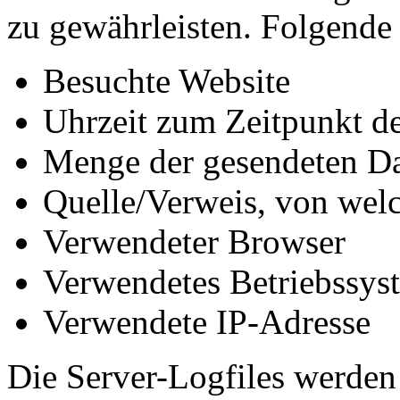
zu gewährleisten. Folgende 
Besuchte Website
Uhrzeit zum Zeitpunkt de
Menge der gesendeten Da
Quelle/Verweis, von welc
Verwendeter Browser
Verwendetes Betriebssys
Verwendete IP-Adresse
Die Server-Logfiles werden