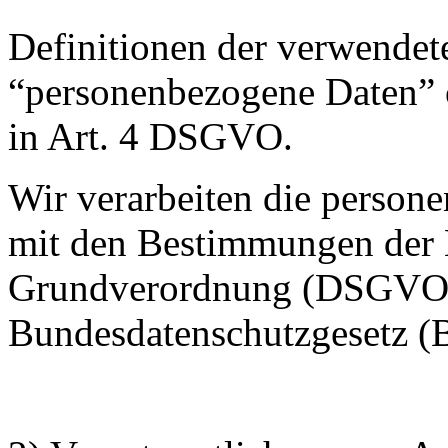
Definitionen der verwendete
“personenbezogene Daten” o
in Art. 4 DSGVO.
Wir verarbeiten die person
mit den Bestimmungen der
Grundverordnung (DSGVO
Bundesdatenschutzgesetz 