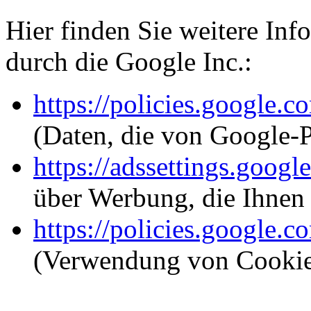
Hier finden Sie weitere In
durch die Google Inc.:
https://policies.google.c
(Daten, die von Google-
https://adssettings.googl
über Werbung, die Ihnen 
https://policies.google.
(Verwendung von Cookie