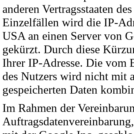
anderen Vertragsstaaten de
Einzelfällen wird die IP-Ad
USA an einen Server von G
gekürzt. Durch diese Kürzu
Ihrer IP-Adresse. Die vom 
des Nutzers wird nicht mit
gespeicherten Daten kombin
Im Rahmen der Vereinbarun
Auftragsdatenvereinbarung,