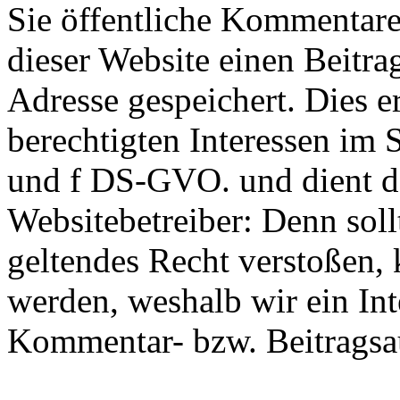
Sie öffentliche Kommentare
dieser Website einen Beitra
Adresse gespeichert. Dies e
berechtigten Interessen im S
und f DS-GVO. und dient de
Websitebetreiber: Denn sol
geltendes Recht verstoßen, 
werden, weshalb wir ein Inte
Kommentar- bzw. Beitragsa