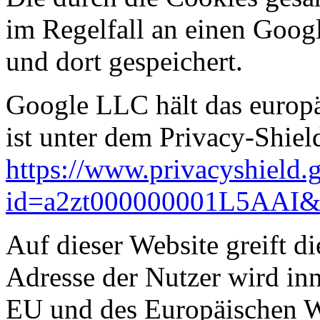
im Regelfall an einen Goog
und dort gespeichert.
Google LLC hält das europä
ist unter dem Privacy-Shiel
https://www.privacyshield.g
id=a2zt000000001L5AAI&s
Auf dieser Website greift d
Adresse der Nutzer wird inn
EU und des Europäischen W