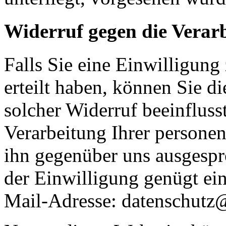
Widerruf gegen die Verar
Falls Sie eine Einwilligung
erteilt haben, können Sie di
solcher Widerruf beeinflusst
Verarbeitung Ihrer person
ihn gegenüber uns ausgespr
der Einwilligung genügt ein
Mail-Adresse: datenschutz