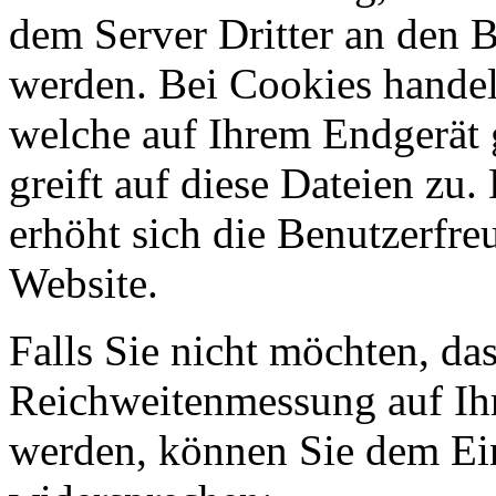
dem Server Dritter an den 
werden. Bei Cookies handelt
welche auf Ihrem Endgerät 
greift auf diese Dateien zu
erhöht sich die Benutzerfre
Website.
Falls Sie nicht möchten, da
Reichweitenmessung auf Ih
werden, können Sie dem Ein