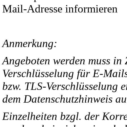
Mail-Adresse informieren
Anmerkung:
Angeboten werden muss in 
Verschlüsselung für E-Mails;
bzw. TLS-Verschlüsselung er
dem Datenschutzhinweis au
Einzelheiten bzgl. der Korr