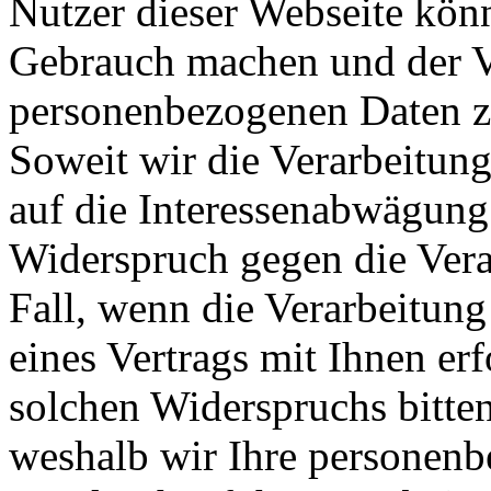
Nutzer dieser Webseite kön
Gebrauch machen und der Ve
personenbezogenen Daten zu
Soweit wir die Verarbeitun
auf die Interessenabwägung
Widerspruch gegen die Verar
Fall, wenn die Verarbeitung
eines Vertrags mit Ihnen erf
solchen Widerspruchs bitte
weshalb wir Ihre personenb