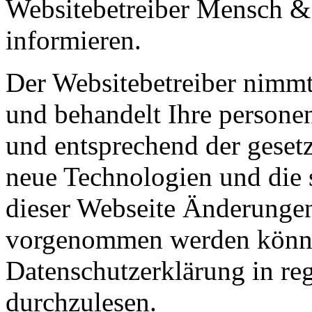
Websitebetreiber Mensch &
informieren.
Der Websitebetreiber nimmt
und behandelt Ihre persone
und entsprechend der gesetz
neue Technologien und die 
dieser Webseite Änderungen
vorgenommen werden können
Datenschutzerklärung in r
durchzulesen.