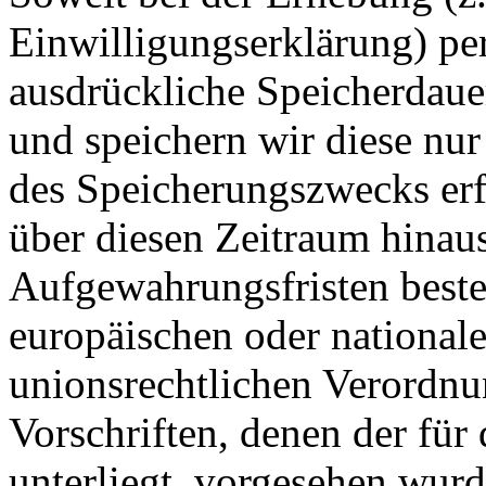
Einwilligungserklärung) p
ausdrückliche Speicherdaue
und speichern wir diese nur
des Speicherungszwecks erf
über diesen Zeitraum hinaus
Aufgewahrungsfristen beste
europäischen oder national
unionsrechtlichen Verordnu
Vorschriften, denen der für
unterliegt, vorgesehen wurd