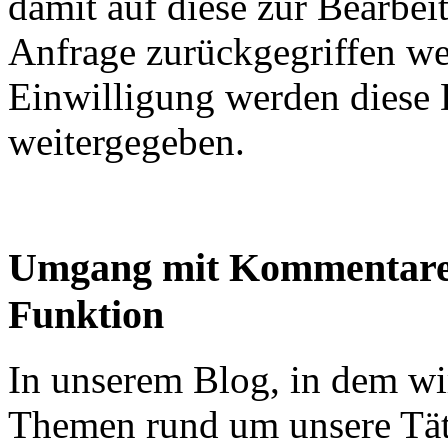
damit auf diese zur Bearbe
Anfrage zurückgegriffen we
Einwilligung werden diese D
weitergegeben.
Umgang mit Kommentaren
Funktion
In unserem Blog, in dem wi
Themen rund um unsere Täti