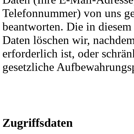
Telefonnummer) von uns ges
beantworten. Die in diese
Daten löschen wir, nachdem
erforderlich ist, oder schrän
gesetzliche Aufbewahrungsp
Zugriffsdaten