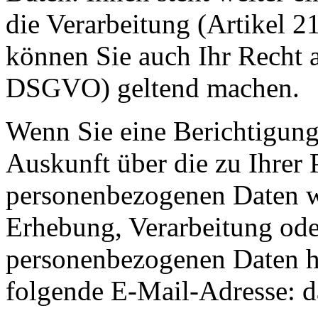
die Verarbeitung (Artikel 2
können Sie auch Ihr Recht a
DSGVO) geltend machen.
Wenn Sie eine Berichtigung
Auskunft über die zu Ihrer 
personenbezogenen Daten w
Erhebung, Verarbeitung od
personenbezogenen Daten ha
folgende E-Mail-Adresse: