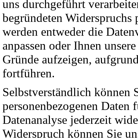
uns durchgeführt verarbeiten
begründeten Widerspruchs p
werden entweder die Datenv
anpassen oder Ihnen unser
Gründe aufzeigen, aufgrund
fortführen.
Selbstverständlich können S
personenbezogenen Daten 
Datenanalyse jederzeit wid
Widerspruch können Sie uns