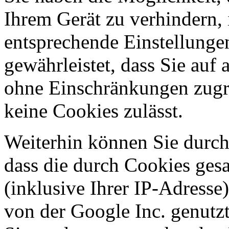
Ihrem Gerät zu verhindern,
entsprechende Einstellunge
gewährleistet, dass Sie auf 
ohne Einschränkungen zugr
keine Cookies zulässt.
Weiterhin können Sie durch
dass die durch Cookies ge
(inklusive Ihrer IP-Adresse
von der Google Inc. genutz