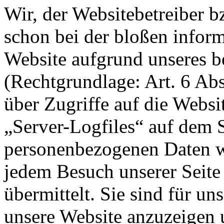
Wir, der Websitebetreiber b
schon bei der bloßen infor
Website aufgrund unseres be
(Rechtgrundlage: Art. 6 Abs
über Zugriffe auf die Websi
„Server-Logfiles“ auf dem S
personenbezogenen Daten w
jedem Besuch unserer Seite
übermittelt. Sie sind für u
unsere Website anzuzeigen u