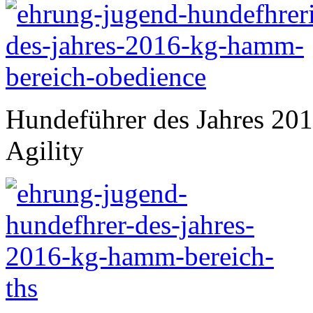
Hundeführer des Jahres 2
Agility