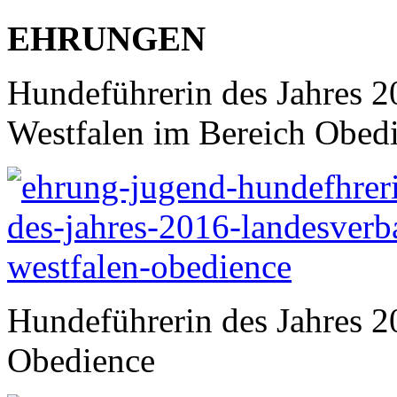
EHRUNGEN
Hundeführerin des Jahres 
Westfalen im Bereich Obed
Hundeführerin des Jahres 
Obedience