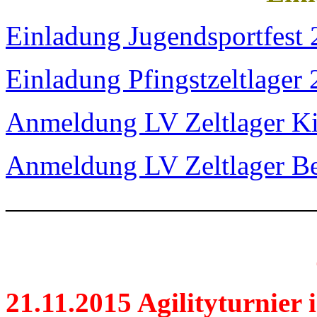
Einladung Jugendsportfest
Einladung Pfingstzeltlager
Anmeldung LV Zeltlager K
Anmeldung LV Zeltlager Be
———————————
21.11.2015 Agilityturnier