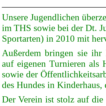
———————————
Unsere Jugendlichen überze
im THS sowie bei der Dt. Ju
Sportarten) in 2010 mit her
Außerdem bringen sie ihr
auf eigenen Turnieren als 
sowie der Öffentlichkeitsar
des Hundes in Kinderhaus, d
Der Verein ist stolz auf die