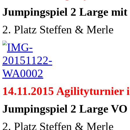
Jumpingspiel 2 Large mit
2. Platz Steffen & Merle
14.11.2015 Agilityturnier 
Jumpingspiel 2 Large VO
2. Platz Steffen & Merle