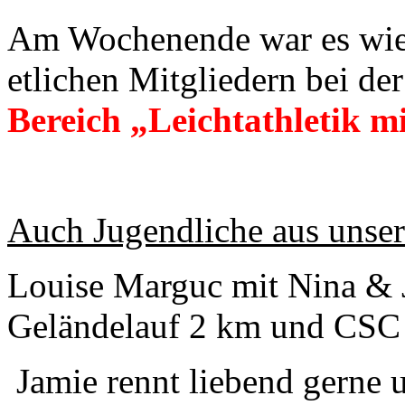
Am Wochenende war es wied
etlichen Mitgliedern bei de
Bereich „Leichtathletik 
Auch Jugendliche aus unser
Louise Marguc mit Nina & 
Geländelauf 2 km und CSC
Jamie rennt liebend gerne 