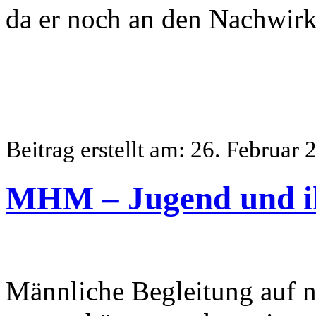
da er noch an den Nachwirk
Beitrag erstellt am: 26. Februar 
MHM – Jugend und ih
Männliche Begleitung auf n