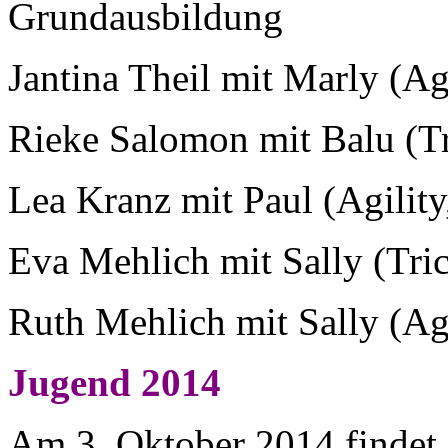
Grundausbildung
Jantina Theil mit Marly (Ag
Rieke Salomon mit Balu (T
Lea Kranz mit Paul (Agilit
Eva Mehlich mit Sally (Tri
Ruth Mehlich mit Sally (Ag
Jugend 2014
Am 3. Oktober 2014 findet a