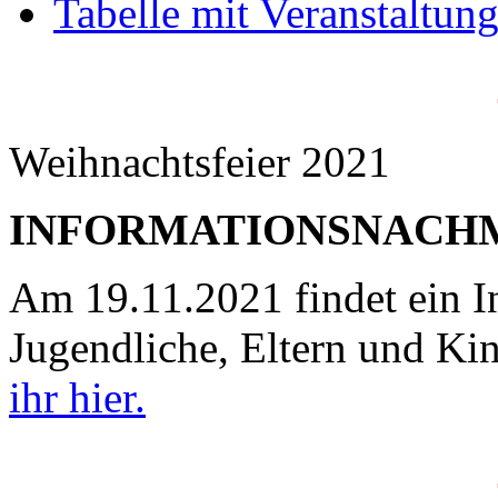
Tabelle mit Veranstaltu
Weihnachtsfeier 2021
INFORMATIONSNACH
Am 19.11.2021 findet ein I
Jugendliche, Eltern und Kin
ihr hier.