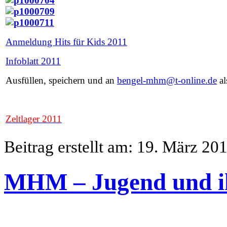
Anmeldung Hits für Kids 2011
Infoblatt 2011
Ausfüllen, speichern und an
bengel-mhm@t-online.de
al
Zeltlager 2011
Beitrag erstellt am: 19. März 20
MHM – Jugend und ih