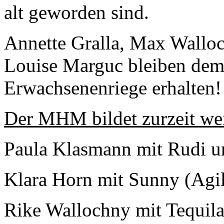
alt geworden sind.
Annette Gralla, Max Walloc
Louise Marguc bleiben dem 
Erwachsenenriege erhalten!
Der MHM bildet zurzeit wei
Paula Klasmann mit Rudi un
Klara Horn mit Sunny (Agil
Rike Wallochny mit Tequila