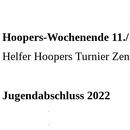
Hoopers-Wochenende 11./
Helfer Hoopers Turnier Ze
Jugendabschluss 2022