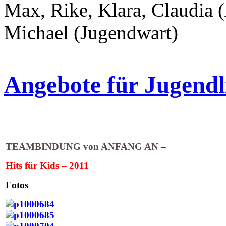
Max, Rike, Klara, Claudia (
Michael (Jugendwart)
Angebote für Jugendl
TEAMBINDUNG von ANFANG AN
–
Hits für Kids – 2011
Fotos