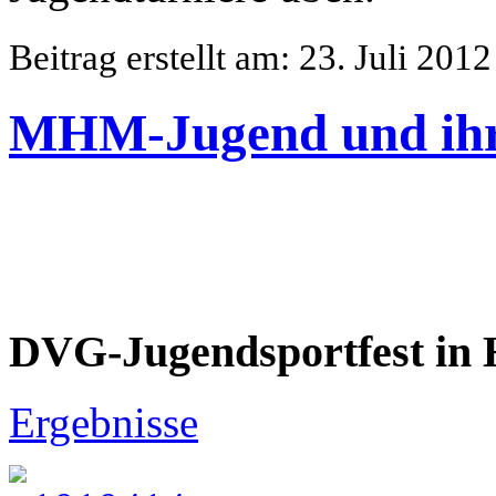
Beitrag erstellt am: 23. Juli 2012
MHM-Jugend und ihre
DVG-Jugendsportfest in
Ergebnisse