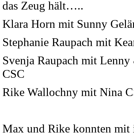
das Zeug hält…..
Klara Horn mit Sunny Gel
Stephanie Raupach mit Kea
Svenja Raupach mit Lenny
CSC
Rike Wallochny mit Nina 
Max und Rike konnten mit 