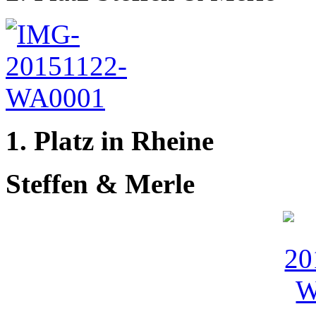
1. Platz in Rheine
Steffen & Merle