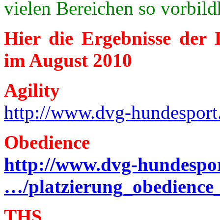
vielen Bereichen so vorbild
Hier die Ergebnisse der 
im August 2010
Agility
http://www.dvg-hundesport.
Obedience
http://www.dvg-hundespor
…/platzierung_obedience_
THS