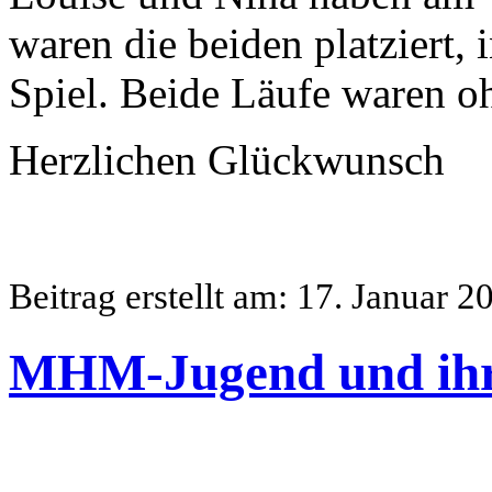
waren die beiden platziert,
Spiel. Beide Läufe waren o
Herzlichen Glückwunsch
Beitrag erstellt am: 17. Januar 2
MHM-Jugend und ihre