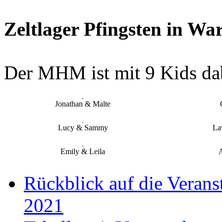
Zeltlager Pfingsten in Wa
Der MHM ist mit 9 Kids dabei
Jonathan & Malte
Lucy & Sammy
La
Emily & Leila
Rückblick auf die Veran
2021