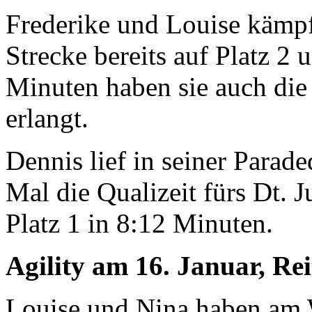
Frederike und Louise kämpft
Strecke bereits auf Platz 2 
Minuten haben sie auch die 
erlangt.
Dennis lief in seiner Parad
Mal die Qualizeit fürs Dt. 
Platz 1 in 8:12 Minuten.
Agility am 16. Januar, Rei
Louise und Nina haben am 