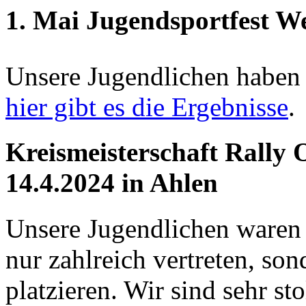
1. Mai Jugendsportfest We
Unsere Jugendlichen haben u
hier gibt es die Ergebnisse
.
Kreismeisterschaft Rall
14.4.2024 in Ahlen
Unsere Jugendlichen waren a
nur zahlreich vertreten, son
platzieren. Wir sind sehr s