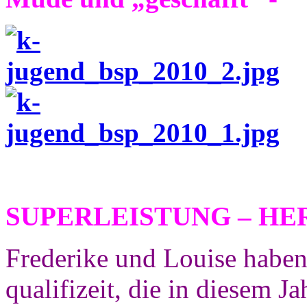
SUPERLEISTUNG – H
Frederike und Louise habe
qualifizeit, die in diesem J